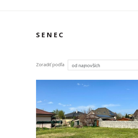
SENEC
Zoradiť podľa