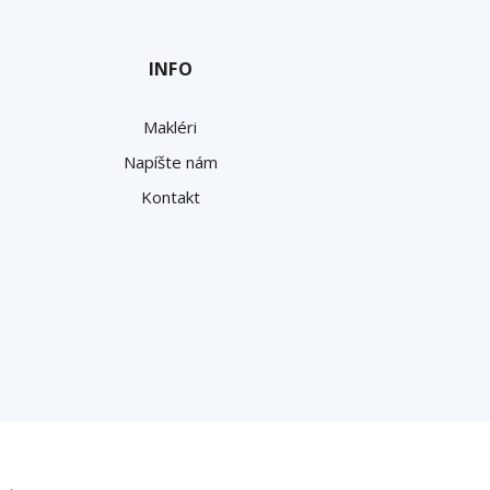
INFO
Makléri
Napíšte nám
Kontakt