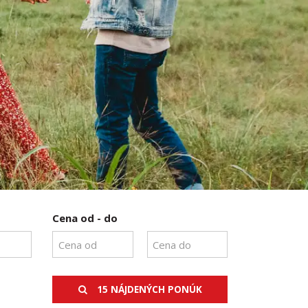
Cena od - do
15 NÁJDENÝCH PONÚK