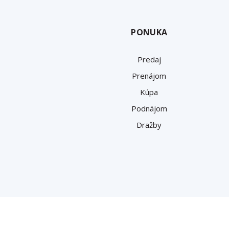
PONUKA
Predaj
Prenájom
Kúpa
Podnájom
Dražby