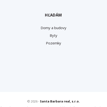
HĽADÁM
Domy a budovy
Byty
Pozemky
© 2026 -
Santa Barbara real, s.r.o.