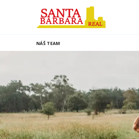
NÁŠ TEAM