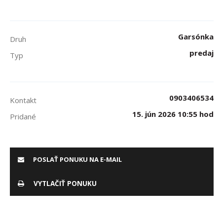
Garsónka
Druh
predaj
Typ
0903406534
Kontakt
15. jún 2026 10:55 hod
Pridané
POSLAŤ PONUKU NA E-MAIL
VYTLAČIŤ PONUKU