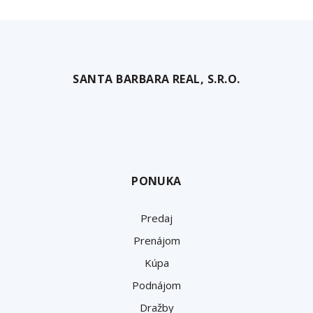
SANTA BARBARA REAL, S.R.O.
PONUKA
Predaj
Prenájom
Kúpa
Podnájom
Dražby