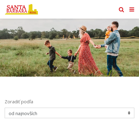
Zoradiť podľa