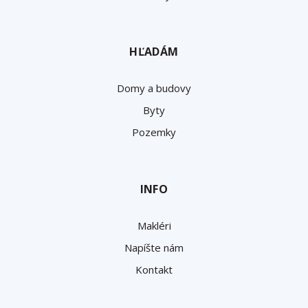
HĽADÁM
Domy a budovy
Byty
Pozemky
INFO
Makléri
Napíšte nám
Kontakt